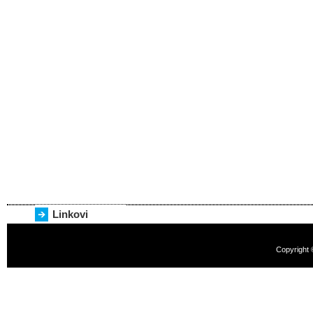
Linkovi
Copyright 